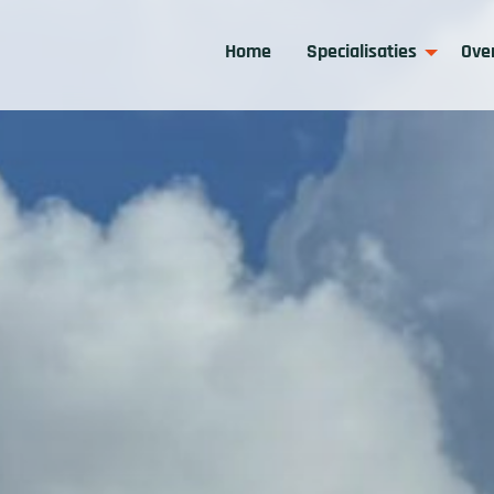
Home
Specialisaties
Ove